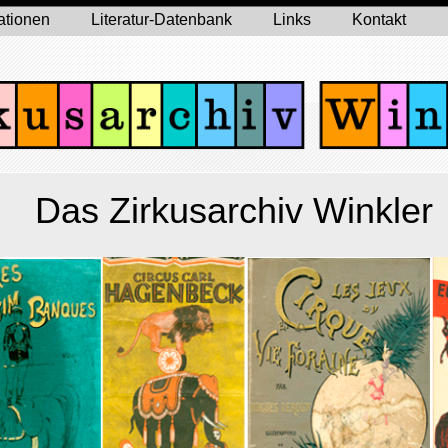
ationen
Literatur-Datenbank
Links
Kontakt
Das Zirkusarchiv Winkler