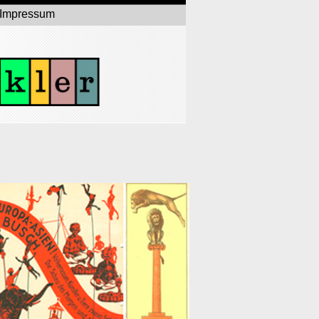
Impressum