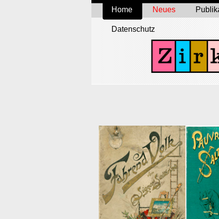
Home
Neues
Publik
Datenschutz